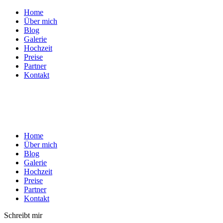
Home
Über mich
Blog
Galerie
Hochzeit
Preise
Partner
Kontakt
Home
Über mich
Blog
Galerie
Hochzeit
Preise
Partner
Kontakt
Schreibt mir