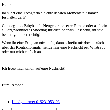
Hallo,
ihr sucht eine Fotografin die eure liebsten Momente für immer
festhalten darf?
Ganz egal ob Babybauch, Neugeborene, eure Familie oder auch ein
außergewöhnliches Shooting für euch oder als Geschenk, ihr seid
bei mir garantiert richtig!
Wenn ihr eine Frage an mich habt, dann schreibt mir doch einfach
über das Kontaktformular, sendet mir eine Nachricht per Whatsapp
oder ruft mich einfach an.
Ich freue mich schon auf eure Nachricht!
Eure Ramona.
Handynummer 015231953103